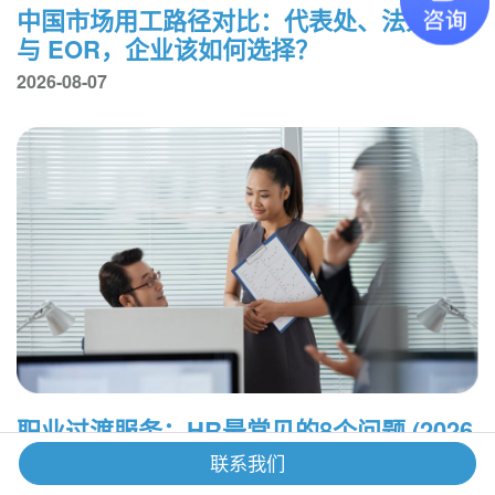
中国市场用工路径对比：代表处、法人实体
与 EOR，企业该如何选择？
2026-08-07
职业过渡服务：HR最常见的8个问题 (2026
年版)
联系我们
2026-07-30