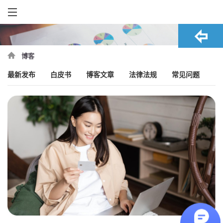
博客
最新发布
白皮书
博客文章
法律法规
常见问题