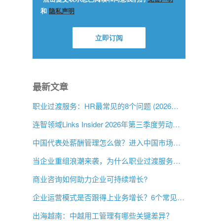
最新文章
职业过渡服务：HR最常见的8个问题 (2026年版)
连智领域Links Insider 2026年第三季度劳动法规更新
中国代表处薪酬管理怎么做？进入中国市场前的用工指南
当企业重组浪潮来袭，为什么职业过渡服务比以往更重要？
商业咨询如何助力企业可持续增长?
企业运营模式是否跟得上业务增长？6个常见信号
出海越南：中越用工管理有哪些关键差异？