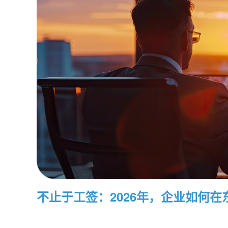
不止于工签：2026年，企业如何在