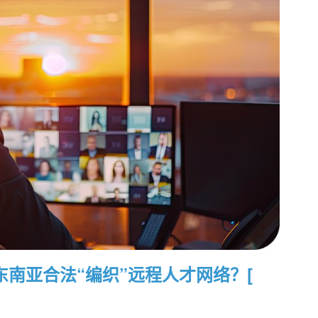
东南亚合法“编织”远程人才网络？[