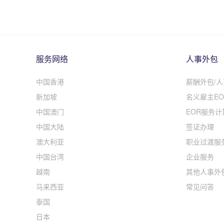
服务网络
人事外包
中国香港
薪酬外包/
新加坡
名义雇主EO
中国澳门
EOR服务计
中国大陆
签证办理
澳大利亚
职业过渡服
中国台湾
企业服务
越南
其他人事外
马来西亚
常见问答
泰国
日本