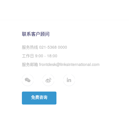
联系客户顾问
服务热线 021-5368 0000
工作日 9:00 - 18:00
服务邮箱 frontdesk@linksinternational.com
免费咨询