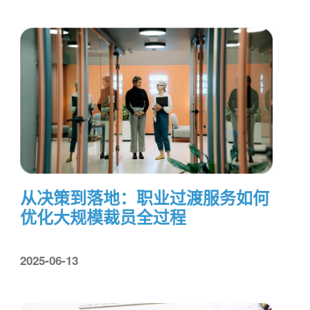
从决策到落地：职业过渡服务如何
优化大规模裁员全过程
2025-06-13