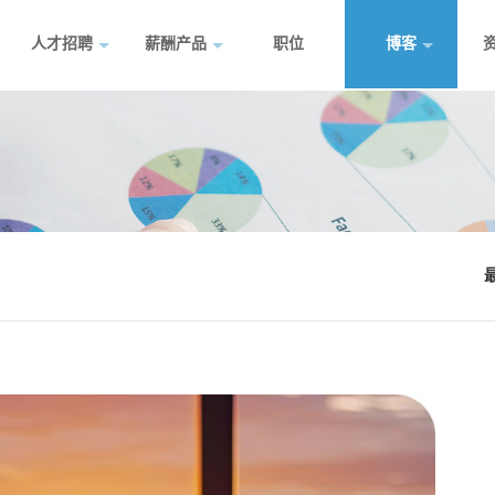
人才招聘
薪酬产品
职位
博客