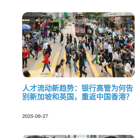
人才流动新趋势：银行高管为何告
别新加坡和英国，重返中国香港？
2025-08-27