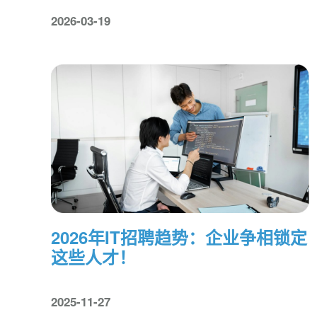
2026-03-19
2026年IT招聘趋势：企业争相锁定
这些人才！
2025-11-27