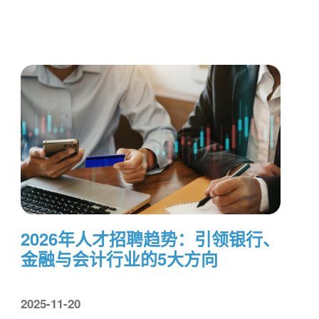
2026年人才招聘趋势：引领银行、
金融与会计行业的5大方向
2025-11-20