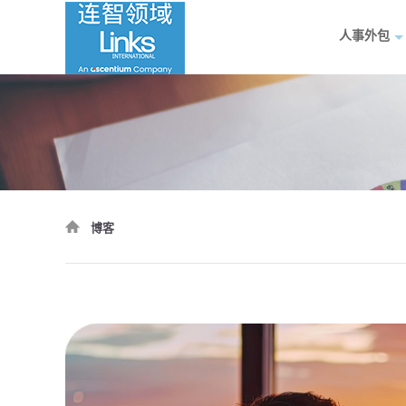
人事外包
博客