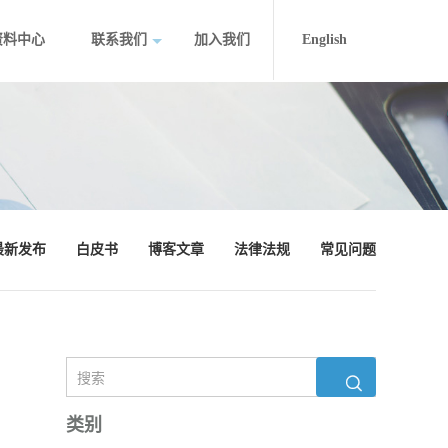
资料中心
联系我们
加入我们
English
最新发布
白皮书
博客文章
法律法规
常见问题
类别