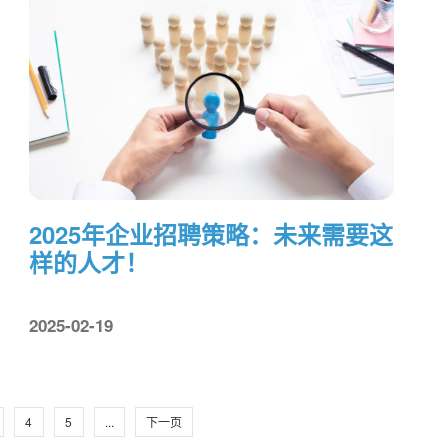
2025年企业招聘策略：未来需要这
样的人才！
2025-02-19
4
5
...
下一页