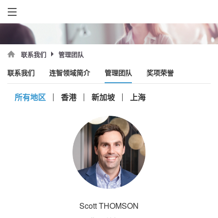
管理团队
联系我们
联系我们
连智领域简介
管理团队
奖项荣誉
所有地区
香港
新加坡
上海
Scott THOMSON