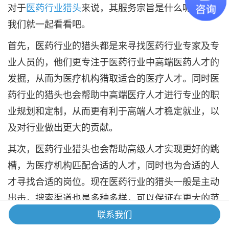
对于
医药行业猎头
来说，其服务宗旨是什么呢？下面
我们就一起看看吧。
首先，医药行业的猎头都是来寻找医药行业专家及专
业人员的，他们更专注于医药行业中高端医药人才的
发掘，从而为医疗机构猎取适合的医疗人才。同时医
药行业的猎头也会帮助中高端医疗人才进行专业的职
业规划和定制，从而更有利于高端人才稳定就业，以
及对行业做出更大的贡献。
其次，医药行业猎头也会帮助高级人才实现更好的跳
槽，为医疗机构匹配合适的人才，同时也为合适的人
才寻找合适的岗位。现在医药行业的猎头一般是主动
出击，搜索渠道也是多种多样，可以保证在更大的范
围内接触到潜在的高质量候选人，然后形成迅速匹
联系我们