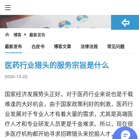
最新发布
博客
最新发布
白皮书
博客文章
法律法规
常见问题
医药行业猎头的服务宗旨是什么
2020-12-22
国家经济发展势头正好，对于医药行业来说也是千载
难逢的大好机会，由于国家政策利好的刺激，医药行
业发展对于专业人才有着大量的需求，尤其是高端医
疗人才和专业研发人员更是千金难求。所以，现在很
多医疗机构都开始寻求招聘猎头来挖掘人才，那么，