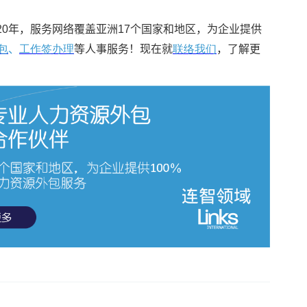
事服务超过20年，服务网络覆盖亚洲17个国家和地区，为企业提供
包
、
工作签办理
等人事服务！现在就
联络我们
，了解更