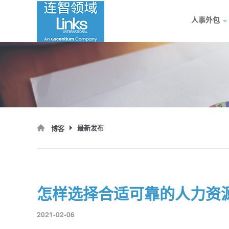
人事外包
最新发布
博客
怎样选择合适可靠的人力资
2021-02-06