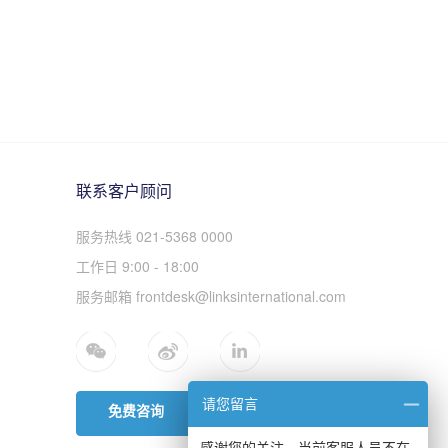
联系客户顾问
服务热线 021-5368 0000
工作日 9:00 - 18:00
服务邮箱 frontdesk@linksinternational.com
请您留言
免费咨询