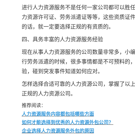
进行人力资源服务不是任何一家公司都可以胜
力资源许可证、劳务派遣证等等，这些资质证
的话，就一定要选择正规的有资质的。
四、具务丰富的人力资源服务经验
现在从事人力资源服务的公司数量非常多，小
行劳务派遣的时候，很多事情都是不可预料的
验，碰到突发事件知道如何应对。
怎样选择合适可靠的人力资源公司，掌握了以上
正规的人力资源公司。
推荐阅读：
人力资源服务内容都包括哪些方面
如何才能选择到优秀的人力资源外包公司？
企业选择人力资源服务外包的原因