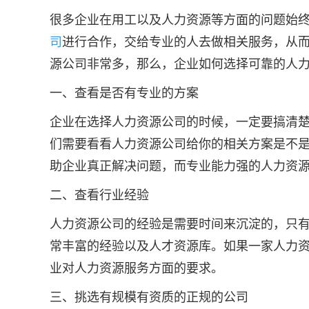
很多企业在用工以及人力资源等方面的问题始
司
进行合作，交给专业的人去做相关服务，从
源公司非常多，那么，企业如何选择可靠的人
一、查看是否有专业的方案
企业在选择人力资源公司的时候，一定要搞清
们需要看看人力资源公司给你的相关方案是不
助企业真正解决问题，而专业能力强的人力资
二、查看行业经验
人力资源公司的经验是需要时间来沉淀的，只
常丰富的经验以及人才资源库。如果一家人力
业对人力资源服务方面的要求。
三、挑选有规模有资质的正规的公司