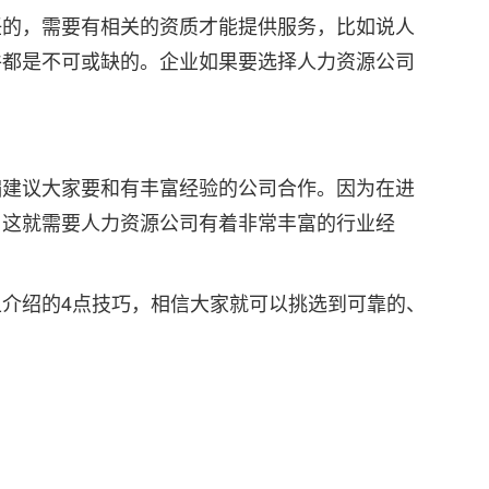
任的，需要有相关的资质才能提供服务，比如说人
件都是不可或缺的。企业如果要选择人力资源公司
编建议大家要和有丰富经验的公司合作。因为在进
，这就需要人力资源公司有着非常丰富的行业经
介绍的4点技巧，相信大家就可以挑选到可靠的、