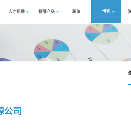
人才招聘
薪酬产品
职位
博客
源公司