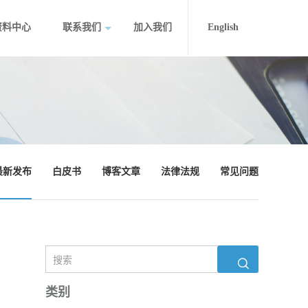
资料中心
联系我们
加入我们
English
最新发布
白皮书
博客文章
法律法规
常见问题
类别