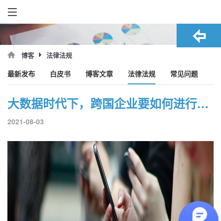
法律法规
博客
最新发布
白皮书
博客文章
法律法规
常见问题
大数据时代下，跨国企业要如何进行员工隐私保护？
2021-08-03