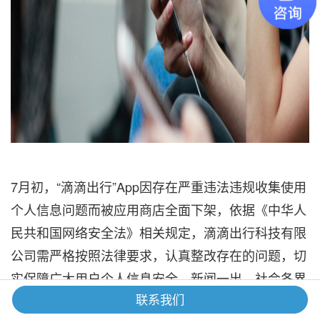
7月初，“滴滴出行”App因存在严重违法违规收集使用
个人信息问题而被应用商店全面下架，依据《中华人
民共和国网络安全法》相关规定，滴滴出行科技有限
公司需严格按照法律要求，认真整改存在的问题，切
实保障广大用户个人信息安全。新闻一出，社会各界
一片哗然。
联系我们