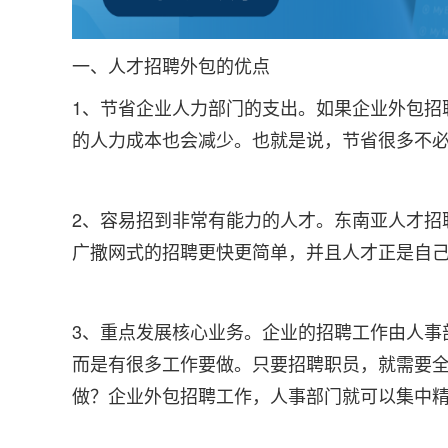
一、人才招聘外包的优点
1、节省企业人力部门的支出。如果企业外包招
的人力成本也会减少。也就是说，节省很多不
2、容易招到非常有能力的人才。东南亚人才招
广撒网式的招聘更快更简单，并且人才正是自
3、重点发展核心业务。企业的招聘工作由人事
而是有很多工作要做。只要招聘职员，就需要
做？企业外包招聘工作，人事部门就可以集中