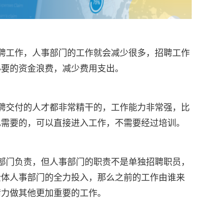
聘工作，人事部门的工作就会减少很多，招聘工作
必要的资金浪费，减少费用支出。
聘交付的人才都非常精干的，工作能力非常强，比
己需要的，可以直接进入工作，不需要经过培训。
部门负责，但人事部门的职责不是单独招聘职员，
全体人事部门的全力投入，那么之前的工作由谁来
精力做其他更加重要的工作。