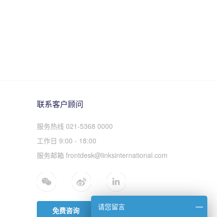
联系客户顾问
服务热线 021-5368 0000
工作日 9:00 - 18:00
服务邮箱 frontdesk@linksinternational.com
请您留言
免费咨询