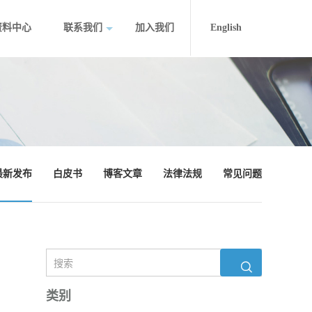
资料中心
联系我们
加入我们
English
最新发布
白皮书
博客文章
法律法规
常见问题
类别