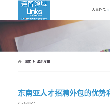
人事外包
最新发布
博客
东南亚人才招聘外包的优势
2021-08-11