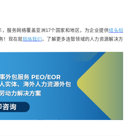
务超过20年，服务网络覆盖亚洲17个国家和地区，为企业提供
猎头招
务！现在就
联络我们
，了解更多连智领域的人力资源解决方