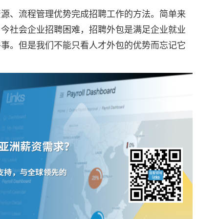
资源、流程管理优势完成招聘工作的方法。简单来
当今社会企业招聘困难，招聘外包是满足企业就业
件事。但是我们不能只看人才外包的优势而忘记它