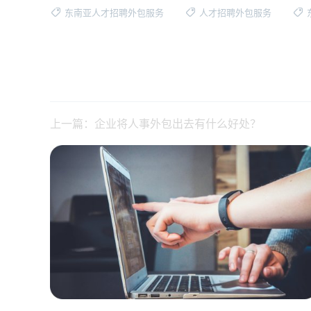
东南亚人才招聘外包服务
人才招聘外包服务
上一篇：企业将人事外包出去有什么好处？