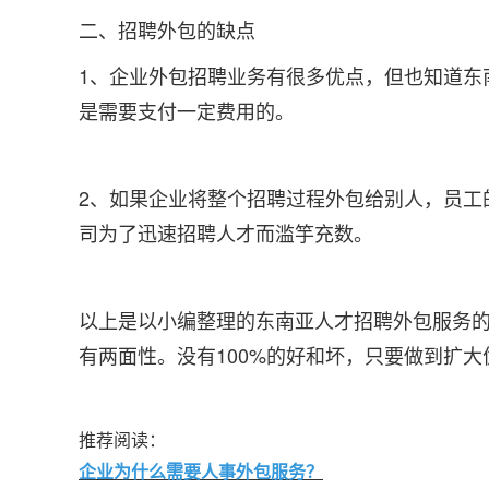
二、招聘外包的缺点
1、企业外包招聘业务有很多优点，但也知道东
是需要支付一定费用的。
2、如果企业将整个招聘过程外包给别人，员工
司为了迅速招聘人才而滥竽充数。
以上是以小编整理的东南亚人才招聘外包服务
有两面性。没有100%的好和坏，只要做到扩
推荐阅读：
企业为什么需要人事外包服务？