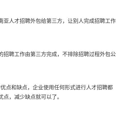
南亚人才招聘外包给第三方，让别人完成招聘工作
的招聘工作由第三方完成，不排除招聘过程外包公
的优点和缺点，企业使用任何形式进行人才招聘都
大优点，减少缺点就可以了。