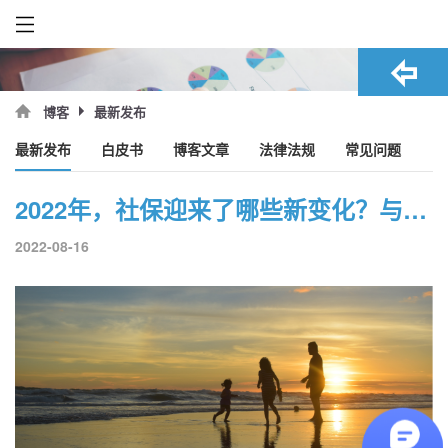
最新发布
博客
最新发布
白皮书
博客文章
法律法规
常见问题
2022年，社保迎来了哪些新变化？与每个人息息相关！
2022-08-16