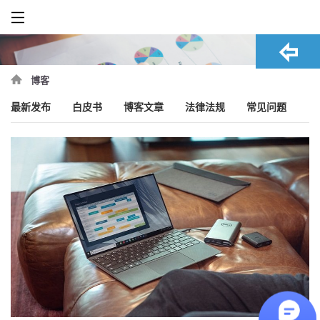
博客
最新发布
白皮书
博客文章
法律法规
常见问题