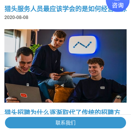
猎头服务人员最应该学会的是如何经营人脉
2020-08-08
猎头招聘为什么逐渐取代了传统的招聘方
式？
联系我们
2020-08-07