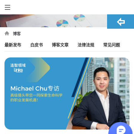
博客
最新发布
白皮书
博客文章
法律法规
常见问题