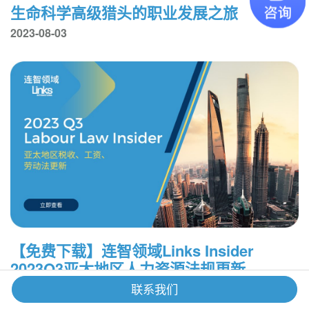
生命科学高级猎头的职业发展之旅
2023-08-03
【免费下载】连智领域Links Insider
2023Q3亚太地区人力资源法规更新
2023-07-27
联系我们