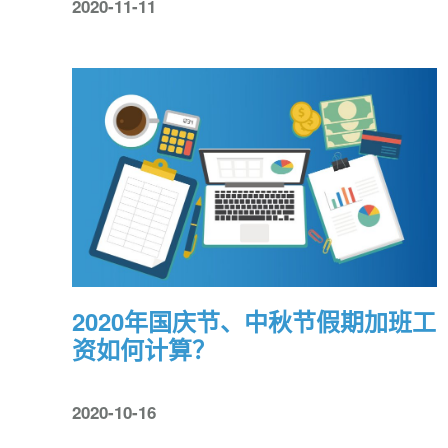
2020-11-11
2020年国庆节、中秋节假期加班工
资如何计算？
2020-10-16