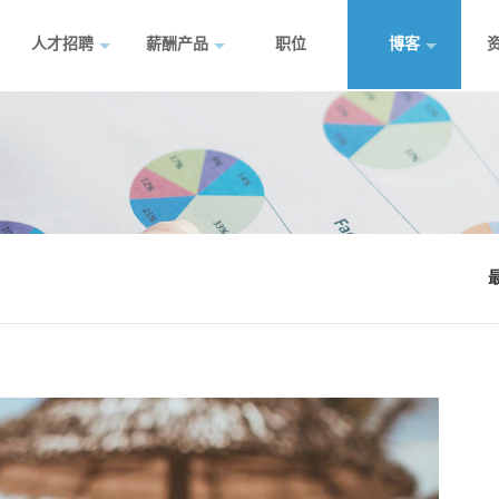
人才招聘
薪酬产品
职位
博客