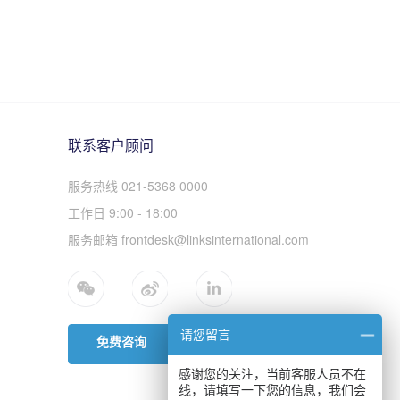
联系客户顾问
服务热线 021-5368 0000
工作日 9:00 - 18:00
服务邮箱 frontdesk@linksinternational.com
请您留言
免费咨询
感谢您的关注，当前客服人员不在
线，请填写一下您的信息，我们会