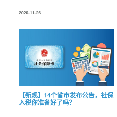
2020-11-26
【新规】14个省市发布公告，社保
入税你准备好了吗？