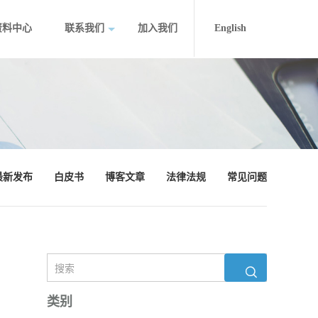
资料中心
联系我们
加入我们
English
最新发布
白皮书
博客文章
法律法规
常见问题
类别