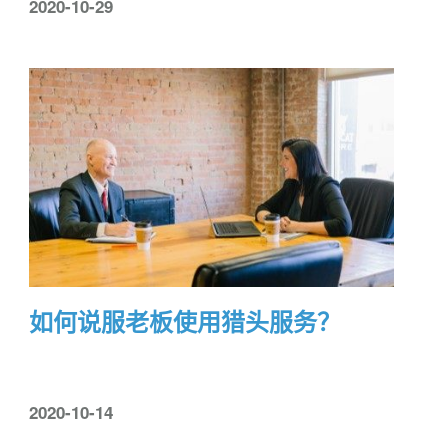
2020-10-29
如何说服老板使用猎头服务？
2020-10-14