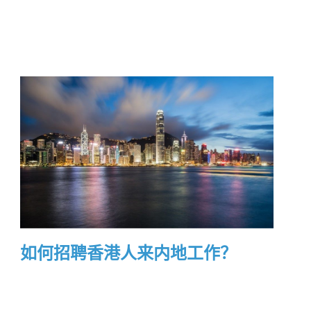
如何招聘香港人来内地工作？