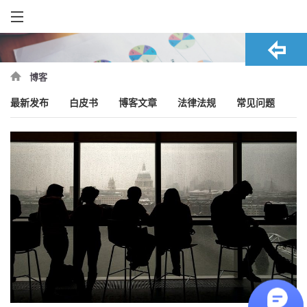
博客
最新发布
白皮书
博客文章
法律法规
常见问题