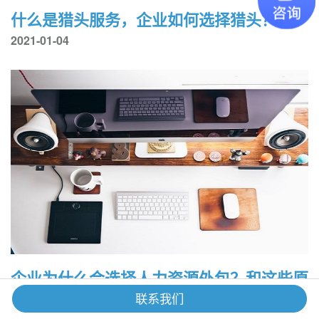
什么是猎头服务，企业如何选择猎头？
2021-01-04
企业为什么会选择人力资源外包？和这些原
因有关！
联系我们
2021-01-03