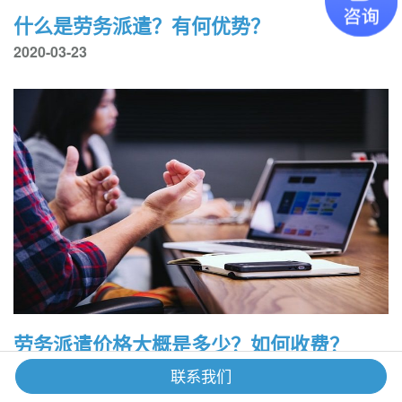
什么是劳务派遣？有何优势？
2020-03-23
劳务派遣价格大概是多少？如何收费？
2020-03-22
联系我们