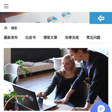
博客
最新发布
白皮书
博客文章
法律法规
常见问题