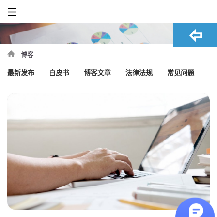
博客
最新发布
白皮书
博客文章
法律法规
常见问题