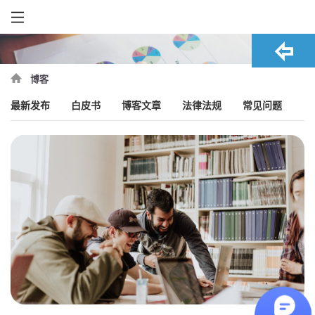
博客
最新发布
白皮书
博客文章
法律法规
常见问题