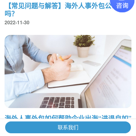
【常见问题与解答】海外人事外包公司靠谱
吗？
2022-11-30
海外人事外包如何帮助企业出海“进退自如”
2022-11-29
联系我们