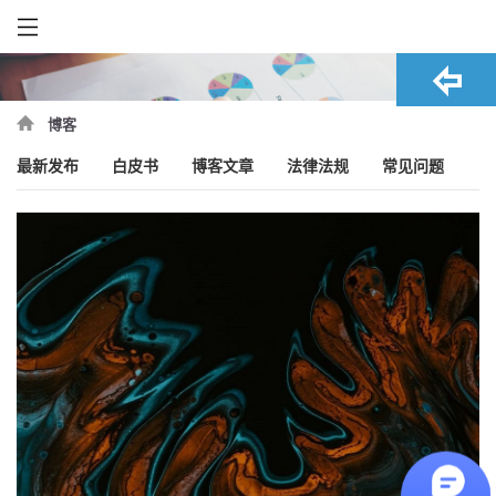
博客
最新发布
白皮书
博客文章
法律法规
常见问题