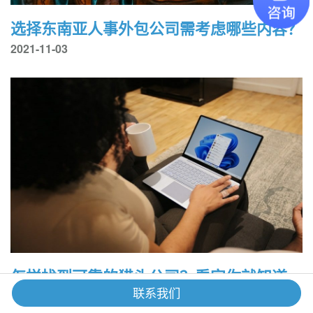
选择东南亚人事外包公司需考虑哪些内容？
2021-11-03
怎样找到可靠的猎头公司？看完你就知道
了！
联系我们