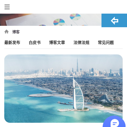
博客
最新发布
白皮书
博客文章
法律法规
常见问题