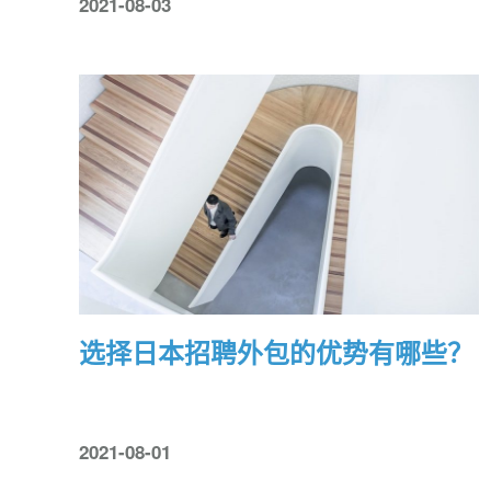
2021-08-03
选择日本招聘外包的优势有哪些？
2021-08-01