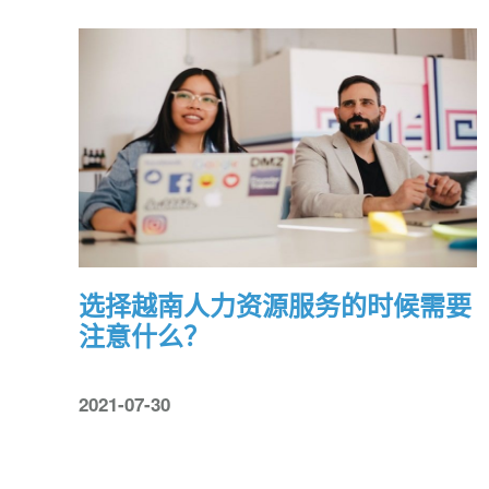
选择越南人力资源服务的时候需要
注意什么？
2021-07-30