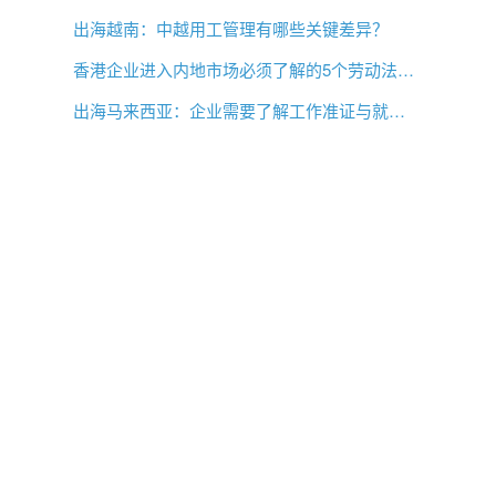
出海越南：中越用工管理有哪些关键差异？
香港企业进入内地市场必须了解的5个劳动法差异
出海马来西亚：企业需要了解工作准证与就业事项