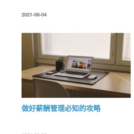
2021-08-04
做好薪酬管理必知的攻略