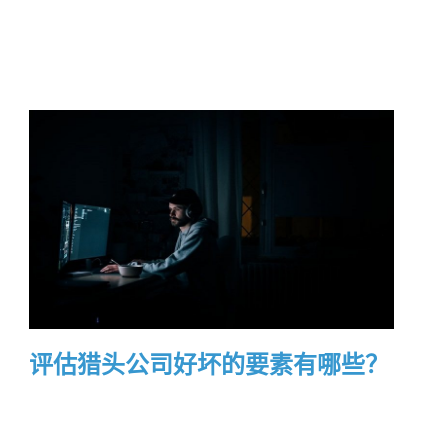
评估猎头公司好坏的要素有哪些？