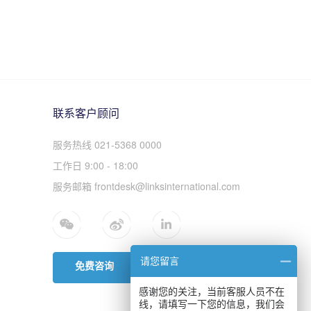
联系客户顾问
服务热线 021-5368 0000
工作日 9:00 - 18:00
服务邮箱 frontdesk@linksinternational.com
请您留言
免费咨询
感谢您的关注，当前客服人员不在
线，请填写一下您的信息，我们会