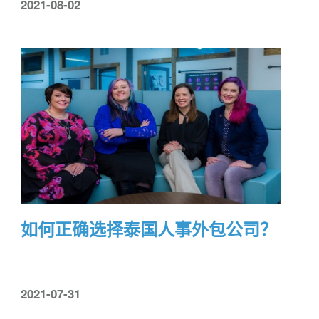
2021-08-02
如何正确选择泰国人事外包公司？
2021-07-31