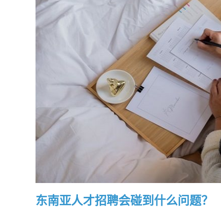
东南亚人才招聘会碰到什么问题？