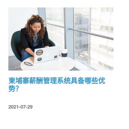
柬埔寨薪酬管理系统具备哪些优
势？
2021-07-29