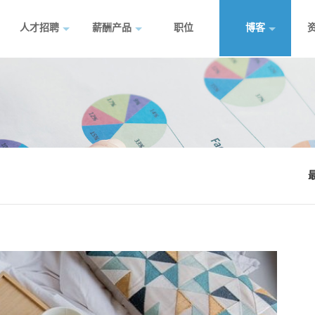
人才招聘
薪酬产品
职位
博客