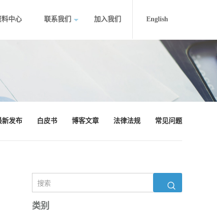
资料中心
联系我们
加入我们
English
最新发布
白皮书
博客文章
法律法规
常见问题
类别