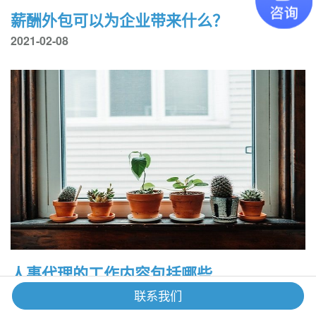
薪酬外包可以为企业带来什么？
2021-02-08
人事代理的工作内容包括哪些
2021-02-07
联系我们