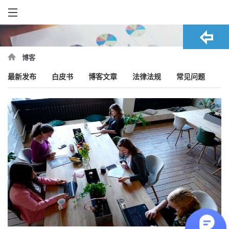
博客
最新发布
白皮书
博客文章
法律法规
常见问题