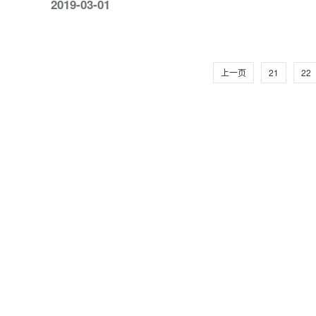
2019-03-01
上一页
21
22