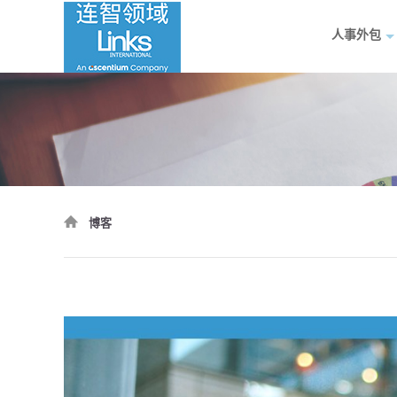
人事外包
博客