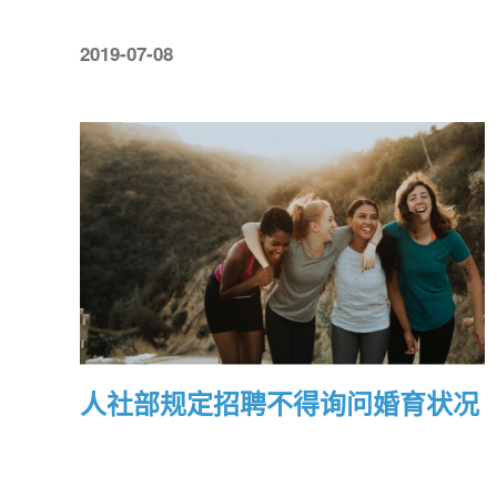
2019-07-08
人社部规定招聘不得询问婚育状况