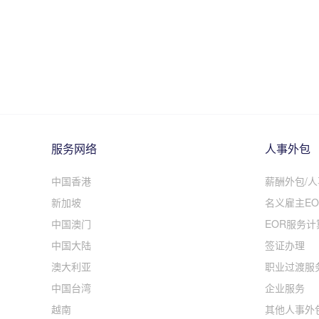
服务网络
人事外包
中国香港
薪酬外包/
新加坡
名义雇主EO
中国澳门
EOR服务计
中国大陆
签证办理
澳大利亚
职业过渡服
中国台湾
企业服务
越南
其他人事外