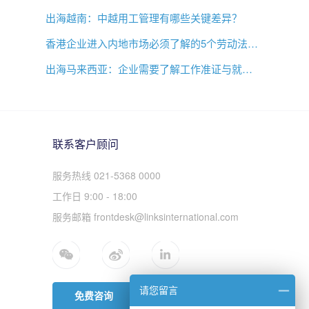
出海越南：中越用工管理有哪些关键差异？
香港企业进入内地市场必须了解的5个劳动法差异
出海马来西亚：企业需要了解工作准证与就业事项
联系客户顾问
服务热线 021-5368 0000
工作日 9:00 - 18:00
服务邮箱 frontdesk@linksinternational.com
请您留言
免费咨询