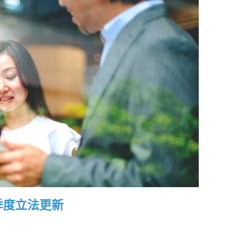
2季度立法更新