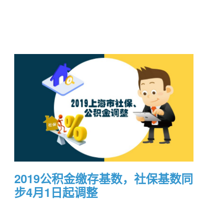
2019公积金缴存基数，社保基数同
步4月1日起调整