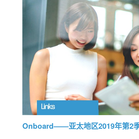
Onboard——亚太地区2019年第