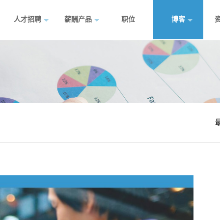
人才招聘
薪酬产品
职位
博客