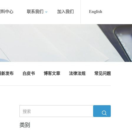
资料中心
联系我们
加入我们
English
最新发布
白皮书
博客文章
法律法规
常见问题
类别