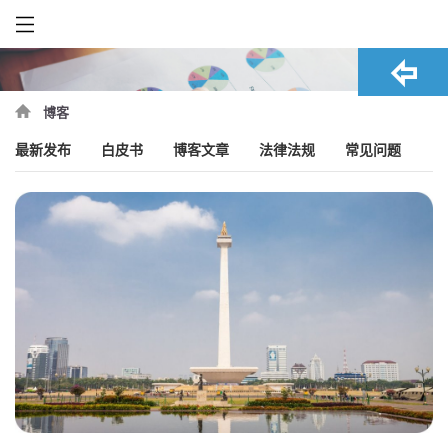
博客
最新发布
白皮书
博客文章
法律法规
常见问题