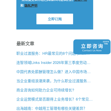
最新文章
职业过渡服务：HR最常见的8个问题 (2026年版)
连智领域Links Insider 2026年第三季度劳动法规更新
中国代表处薪酬管理怎么做？进入中国市场前的用工指南
当企业重组浪潮来袭，为什么职业过渡服务比以往更重要？
商业咨询如何助力企业可持续增长?
企业运营模式是否跟得上业务增长？6个常见信号
出海越南：中越用工管理有哪些关键差异？