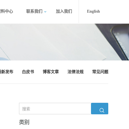
资料中心
联系我们
加入我们
English
最新发布
白皮书
博客文章
法律法规
常见问题
类别