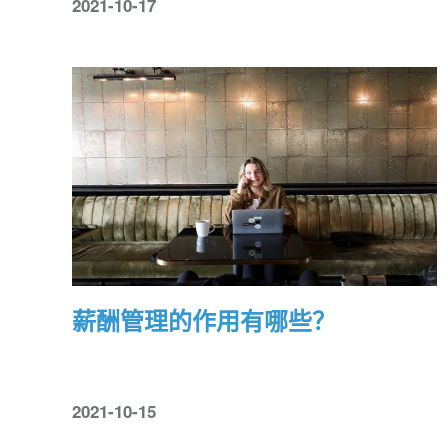
2021-10-17
薪酬管理的作用有哪些？
2021-10-15