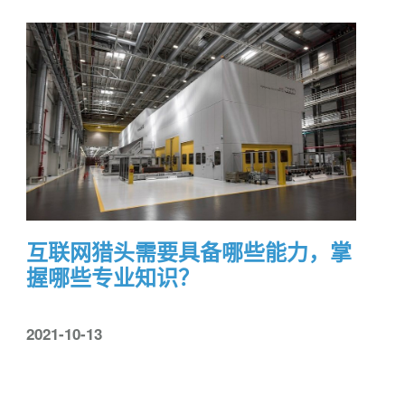
互联网猎头需要具备哪些能力，掌
握哪些专业知识？
2021-10-13