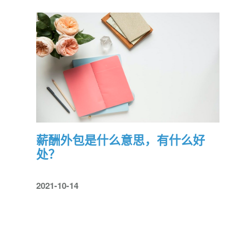
薪酬外包是什么意思，有什么好
处？
2021-10-14