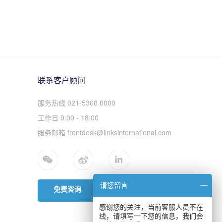
联系客户顾问
服务热线 021-5368 0000
工作日 9:00 - 18:00
服务邮箱 frontdesk@linksinternational.com
请您留言
免费咨询
感谢您的关注，当前客服人员不在
线，请填写一下您的信息，我们会