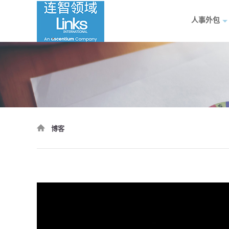
人事外包
博客