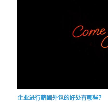
企业进行薪酬外包的好处有哪些？