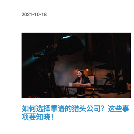
2021-10-18
如何选择靠谱的猎头公司？这些事
项要知晓！