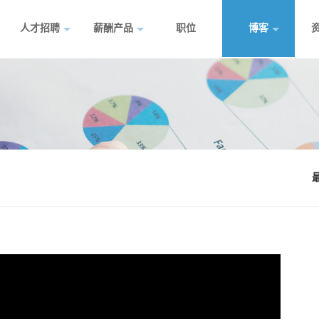
人才招聘
薪酬产品
职位
博客