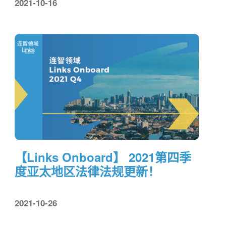
2021-10-16
【Links Onboard】 2021第四季
度亚太地区法律法规更新！
2021-10-26