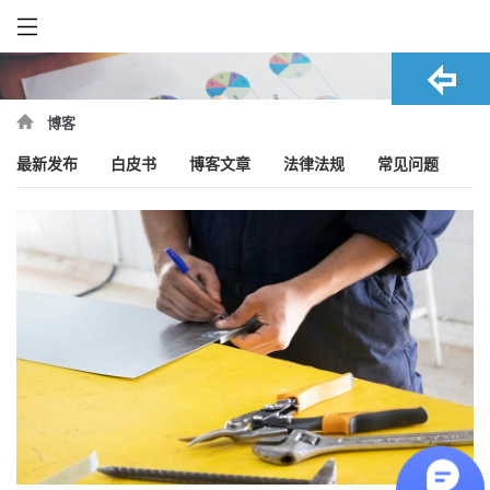
博客
最新发布
白皮书
博客文章
法律法规
常见问题