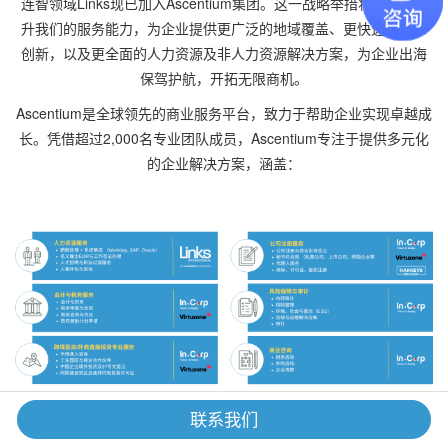
连智领域Links现已加入Ascentium集团。这一战略举措将进一步提
升我们的服务能力，为企业提供更广泛的地域覆盖、更快速的技术
创新，以及更全面的人力资源及非人力资源解决方案，为企业出海
保驾护航，开拓无限商机。
Ascentium是全球领先的商业服务平台，致力于帮助企业实现卓越成
长。凭借超过2,000名专业团队成员，Ascentium专注于提供多元化
的企业解决方案，涵盖：
联系我们