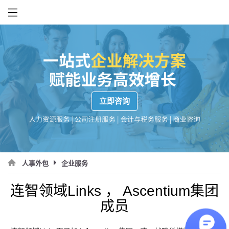
立即咨询
企业服务
人事外包
连智领域Links ， Ascentium集团
成员