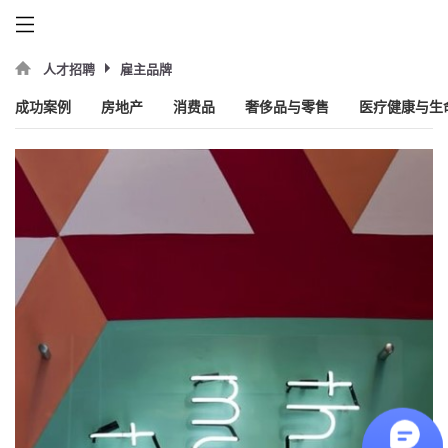
雇主品牌
人才招聘
成功案例
房地产
消费品
奢侈品与零售
医疗健康与生