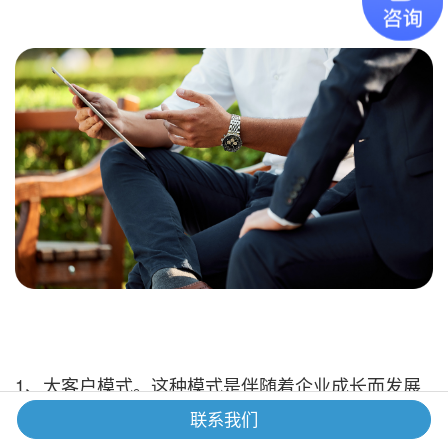
1、大客户模式。这种模式是伴随着企业成长而发展
起来的，主要是围绕大客户的业务来做招聘，即在一
联系我们