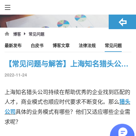
常见问题
博客
最新发布
白皮书
博客文章
法律法规
常见问题
【常见问题与解答】上海知名猎头公司有哪些业务模式？
2022-11-24
上海知名猎头公司持续在帮助优秀的企业找到匹配的
人才，商业模式也顺应时代要求不断变化。那么
猎头
具体的业务模式有哪些？他们又适应哪些企业需
公司
求呢？