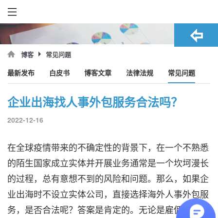
常见问题
博客
最新发布
白皮书
博客文章
法律法规
常见问题
企业出海找人事外包服务合法吗？
2022-12-16
在全球疫情带来的不确定性的背景下，在一个不熟悉
的陌生国家成立实体并开展业务通常是一个坎坷漫长
的过程，总有意想不到的风险和问题。那么，如果企
业出海时不设立实体公司，直接选择海外人事外包服
务，是否合法呢？答案是肯定的。无论是雇佣全职还