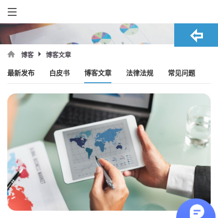
博客文章
博客
最新发布
白皮书
博客文章
法律法规
常见问题