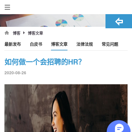
博客文章
博客
最新发布
白皮书
博客文章
法律法规
常见问题
如何做一个会招聘的HR？
2020-08-26