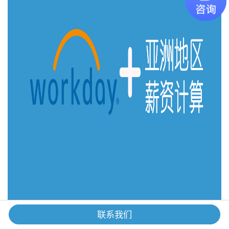
联系我们
目前，Workday不能用于处理亚洲的薪资计算。员工