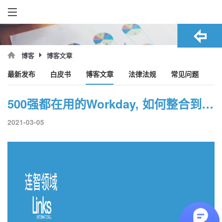
博客文章
博客
最新发布
白皮书
博客文章
法律法规
常见问题
500强都在用的Workday, 如何整合到计算薪资中去？
2021-03-05