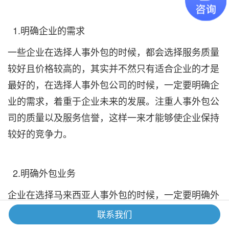
1.明确企业的需求
一些企业在选择人事外包的时候，都会选择服务质量
较好且价格较高的，其实并不然只有适合企业的才是
最好的，在选择人事外包公司的时候，一定要明确企
业的需求，着重于企业未来的发展。注重人事外包公
司的质量以及服务信誉，这样一来才能够使企业保持
较好的竞争力。
2.明确外包业务
企业在选择马来西亚人事外包的时候，一定要明确外
包的业务，对于人事管理方面的工作有很多，可以将
联系我们
其中的一些基础的比较繁琐的业务进行外包出去，比