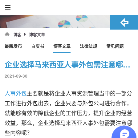
博客文章
博客
最新发布
白皮书
博客文章
法律法规
常见问题
企业选择马来西亚人事外包需注意哪些内容？
2021-09-30
人事外包
主要就是将企业人事资源管理当中的一部分
工作进行外包出去，企业只要与外包公司进行合作，
就能够有效的降低企业的工作压力，提升企业的经营
效益，那么，企业选择马来西亚人事外包需要注意哪
些内容呢？