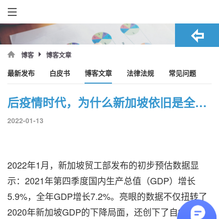
博客文章
博客
最新发布
白皮书
博客文章
法律法规
常见问题
后疫情时代，为什么新加坡依旧是全球最佳的经商国家？
2022-01-13
2022年1月，新加坡贸工部发布的初步预估数据显
示：2021年第四季度国内生产总值（GDP）增长
5.9%，全年GDP增长7.2%。亮眼的数据不仅扭转了
2020年新加坡GDP的下降局面，还创下了自2010年