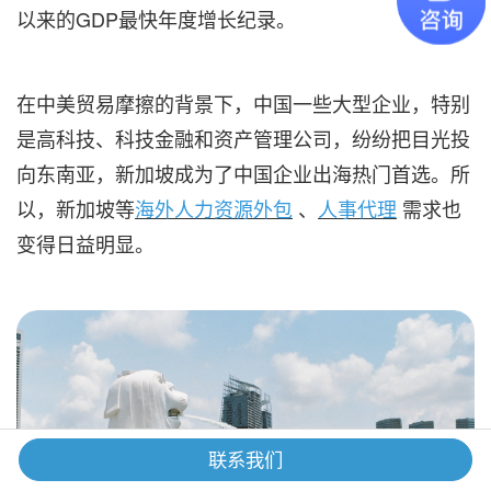
以来的GDP最快年度增长纪录。
在中美贸易摩擦的背景下，中国一些大型企业，特别
是高科技、科技金融和资产管理公司，纷纷把目光投
向东南亚，新加坡成为了中国企业出海热门首选。所
以，新加坡等
海外
人力资源外包
、
人事代理
需求也
变得日益明显。
联系我们