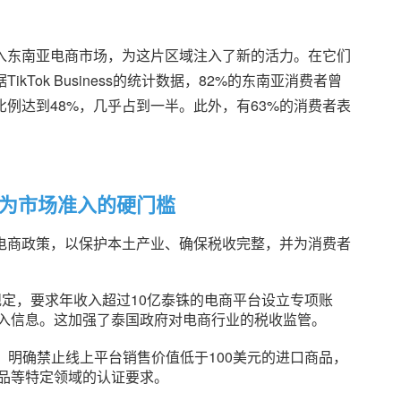
入东南亚电商市场，为这片区域注入了新的活力。在它们
Tok Business的统计数据，82%的东南亚消费者曾
例达到48%，几乎占到一半。此外，有63%的消费者表
为市场准入的硬门槛
电商政策，以保护本土产业、确保税收完整，并为消费者
新规定，要求年收入超过10亿泰铢的电商平台设立专项账
入信息。这加强了泰国政府对电商行业的税收监管。
定，明确禁止线上平台销售价值低于100美元的进口商品，
品等特定领域的认证要求。