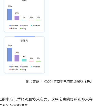
图片来源：《2024东南亚电商市场洞察报告》
厚的电商运营经验和技术实力，这些宝贵的经验和技术在
服务的效率和品质。