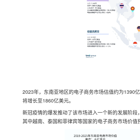
2023年，东南亚地区的电子商务市场估值约为1390
将增长至1860亿美元。
新冠疫情的爆发推动了该市场进入一个新的发展阶段，
其中越南、泰国和菲律宾等国家的电子商务市场价值