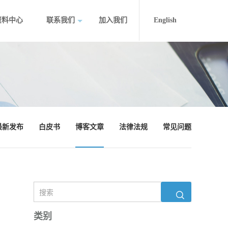
资料中心
联系我们
加入我们
English
最新发布
白皮书
博客文章
法律法规
常见问题
类别