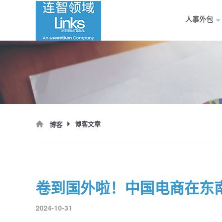
人事外包
博客文章
博客
卷到国外啦！中国电商在东
2024-10-31