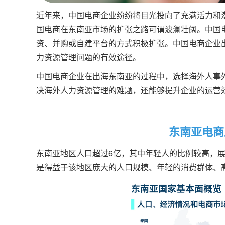
近年来，中国电商企业纷纷将目光投向了充满活力和
国电商在东南亚市场的扩张之路可谓波澜壮阔。中国
资、并购或自建平台的方式积极扩张。中国电商企业
力资源管理问题的有效途径。
中国电商企业在出海东南亚的过程中，选择海外人事
决海外人力资源管理的难题，还能够提升企业的运营
东南亚电商
东南亚地区人口超过6亿，其中年轻人的比例较高，
是得益于该地区庞大的人口规模、年轻的消费群体、