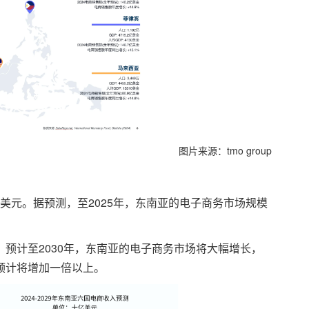
图片来源：tmo group
亿美元。据预测，至2025年，东南亚的电子商务市场规模
预计至2030年，东南亚的电子商务市场将大幅增长，
预计将增加一倍以上。