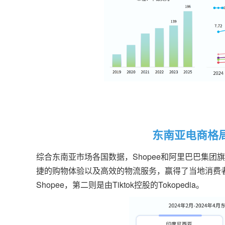
东南亚电商格
综合东南亚市场各国数据，Shopee和阿里巴巴集团旗
捷的购物体验以及高效的物流服务，赢得了当地消费
Shopee，第二则是由Tiktok控股的Tokopedia。