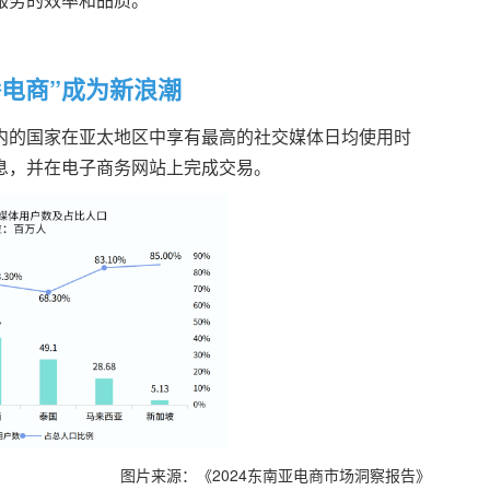
播电商”成为新浪潮
内的国家在亚太地区中享有最高的社交媒体日均使用时
息，并在电子商务网站上完成交易。
图片来源：《2024东南亚电商市场洞察报告》