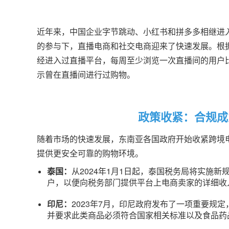
近年来，中国企业字节跳动、小红书和拼多多相继进
的参与下，直播电商和社交电商迎来了快速发展。根据Tik
经进入过直播平台，每周至少浏览一次直播间的用户比
示曾在直播间进行过购物。
政策收紧：合规成
随着市场的快速发展，东南亚各国政府开始收紧跨境
提供更安全可靠的购物环境。
泰国：
从2024年1月1日起，泰国税务局将实施
户，以便向税务部门提供平台上电商卖家的详细收
印尼：
2023年7月，印尼政府发布了一项重要规
并要求此类商品必须符合国家相关标准以及食品药