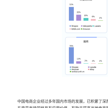
中国电商企业经过多年国内市场的发展，已积累了深
东南亚市场同样具有应用价值，有助于提高当地电商