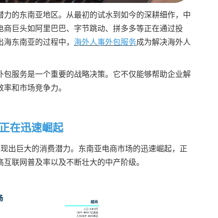
潜力的东南亚地区。从最初的试水到如今的深耕细作，中
电商巨头如阿里巴巴、字节跳动、拼多多等正在通过投
出海东南亚的过程中，
海外人事外包服务
成为解决海外人
外包服务是一个重要的战略决策。它不仅能够帮助企业解
效率和市场竞争力。
正在迅速崛起
展现出巨大的消费潜力。东南亚电商市场的迅速崛起，正
高互联网普及率以及不断壮大的中产阶级。