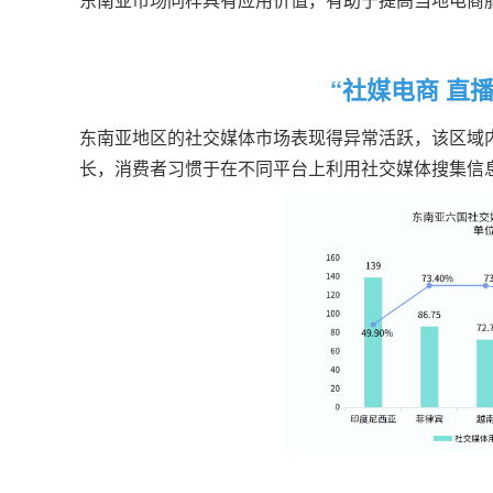
“社媒电商 直
东南亚地区的社交媒体市场表现得异常活跃，该区域
长，消费者习惯于在不同平台上利用社交媒体搜集信