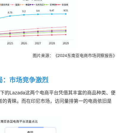
图片来源：《2024东南亚电商市场洞察报告》
局：市场竞争激烈
下的Lazada这两个电商平台凭借其丰富的商品种类、便
者的青睐。而在印尼市场，访问量排第一的电商依旧是