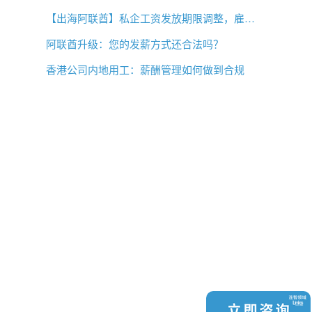
【出海阿联酋】私企工资发放期限调整，雇主薪酬管理需要关注什么？
阿联酋升级：您的发薪方式还合法吗？
香港公司内地用工：薪酬管理如何做到合规