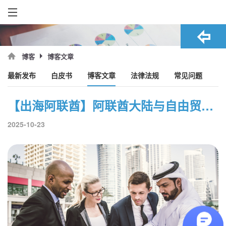
博客文章
博客
最新发布
白皮书
博客文章
法律法规
常见问题
【出海阿联酋】阿联酋大陆与自由贸易区：企业该如何选择？
2025-10-23