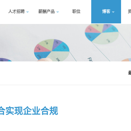
人才招聘
薪酬产品
职位
博客
整合实现企业合规