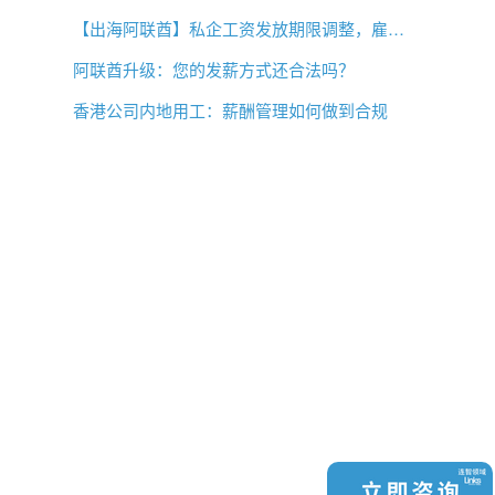
【出海阿联酋】私企工资发放期限调整，雇主薪酬管理需要关注什么？
阿联酋升级：您的发薪方式还合法吗？
香港公司内地用工：薪酬管理如何做到合规