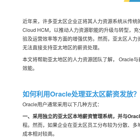
近年来，许多亚太区企业正将其人力资源系统从传统的Oracle Pe
Cloud HCM，以推动人力资源职能的升级与转型，充分利
验及运营效率等方面的增强优势。然而，亚太区人力资源团队
无法直接支持亚太地区的薪资处理。
本文将帮助亚太地区的人力资源团队了解， Oracl
效能。
如何利用Oracle处理亚太区薪资发放？
Oracle用户通常采用以下几种方式：
一、采用独立的亚太区本地薪资管理系统，并与Orac
程。然而，如果企业在亚太区员工分布较为分散、多
成本相对较高。