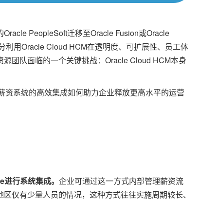
opleSoft迁移至Oracle Fusion或Oracle
用Oracle Cloud HCM在透明度、可扩展性、员工体
面临的一个关键挑战：Oracle Cloud HCM本身
e与薪资系统的高效集成如何助力企业释放更高水平的运营
le进行系统集成。
企业可通过这一方式内部管理薪资流
地区仅有少量人员的情况，这种方式往往实施周期较长、