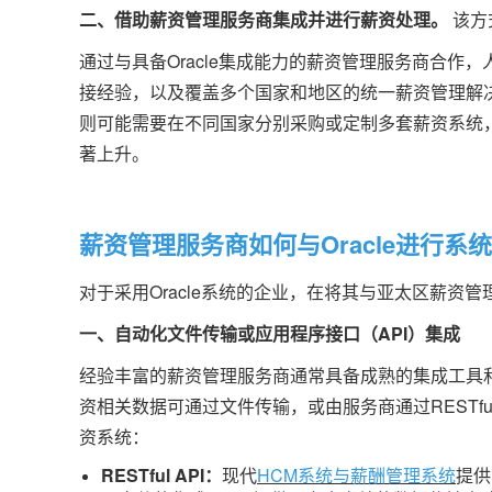
二、借助薪资管理服务商集成并进行薪资处理。
该方
通过与具备Oracle集成能力的薪资管理服务商合作，
接经验，以及覆盖多个国家和地区的统一薪资管理解
则可能需要在不同国家分别采购或定制多套薪资系统
著上升。
薪资管理服务商如何与Oracle进行系
对于采用Oracle系统的企业，在将其与亚太区薪资
一、自动化文件传输或应用程序接口（API）集成
经验丰富的薪资管理服务商通常具备成熟的集成工具
资相关数据可通过文件传输，或由服务商通过RESTful A
资系统：
RESTful API：
现代
HCM系统与薪酬管理系统
提供