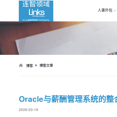
人事外包
博客文章
博客
Oracle与薪酬管理系统的
2026-03-19