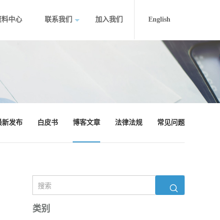
资料中心
联系我们
加入我们
English
最新发布
白皮书
博客文章
法律法规
常见问题
类别