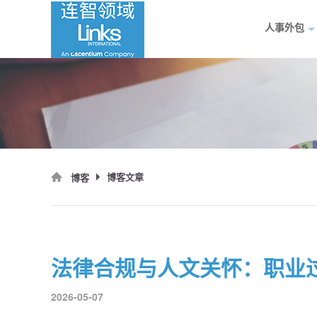
人事外包
博客文章
博客
2026-05-07