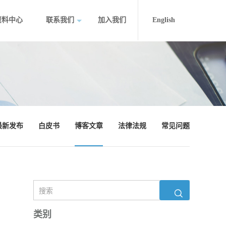
资料中心
联系我们
加入我们
English
最新发布
白皮书
博客文章
法律法规
常见问题
类别