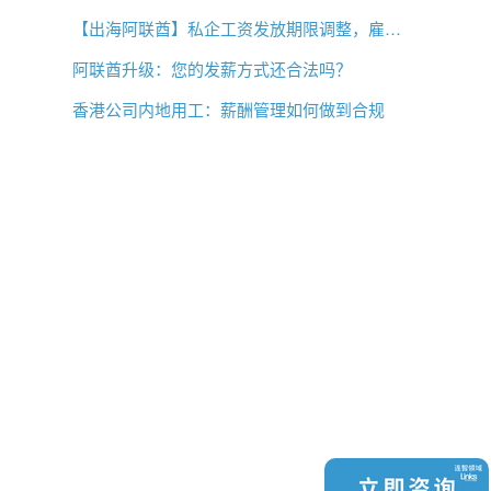
【出海阿联酋】私企工资发放期限调整，雇主薪酬管理需要关注什么？
阿联酋升级：您的发薪方式还合法吗？
香港公司内地用工：薪酬管理如何做到合规