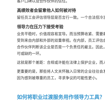
客户口碑以及合作伙伴的信任。
高绩效者会留意他人如何被对待
留任员工会评估领导层是否言行一致。一个合法但冷
领导力在压力下接受考验
业务平稳时，价值观容易宣导。而当预算收紧、需要
受到来自内部和外部的双重审视。在内部，员工评估
合作伙伴判断该企业是否是一个负责任的雇主。因此
可或缺的一环。
这就是那个差距：合规或许能在法律上保护企业，而
更重要的是，那些将人文关怀融入日常的企业往往会
因为感到被尊重的员工，寻求争议的可能性更小。
如何将职业过渡服务用作领导力工具？