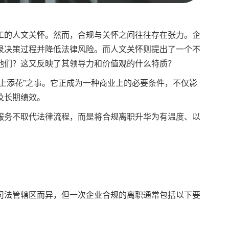
工的人文关怀。然而，合规与关怀之间往往存在张力。企
录决策过程并降低法律风险。而人文关怀则提出了一个不
他们？这又反映了其领导力和价值观的什么特质？
上添花”之事。它正成为一种商业上的必要条件，不仅影
及长期绩效。
服务不取代法律流程，而是将合规离职升华为有温度、以
。
司法管辖区而异，但一次企业合规的离职通常包括以下要