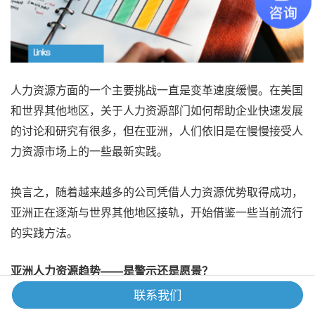
人力资源方面的一个主要挑战一直是变革速度缓慢。在美国
和世界其他地区，关于人力资源部门如何帮助企业快速发展
的讨论和研究有很多，但在亚洲，人们依旧是在慢慢接受人
力资源市场上的一些最新实践。
换言之，随着越来越多的公司凭借人力资源优势取得成功，
亚洲正在逐渐与世界其他地区接轨，开始借鉴一些当前流行
的实践方法。
亚洲人力资源趋势——是警示还是愿景？
联系我们
2018
年是一个转折点，随着人力资源领域
人工智能技术
和