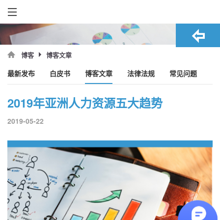
博客文章
博客
最新发布
白皮书
博客文章
法律法规
常见问题
2019年亚洲人力资源五大趋势
2019-05-22