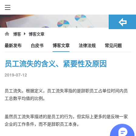
博客文章
博客
最新发布
白皮书
博客文章
法律法规
常见问题
员工流失的含义、紧要性及原因
2019-07-12
员工流失。根据定义，员工流失率指的是辞职员工占单位时间内员
工总数平均值的比例。
虽然
员工流失率
描述的是员工的行为，但实际上更多的是反映一家
企业的工作条件，而不是辞职员工本身。