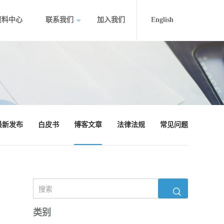
资料中心
联系我们
加入我们
English
最新发布
白皮书
博客文章
法律法规
常见问题
类别