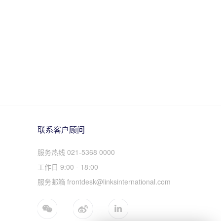
联系客户顾问
服务热线 021-5368 0000
工作日 9:00 - 18:00
服务邮箱 frontdesk@linksinternational.com