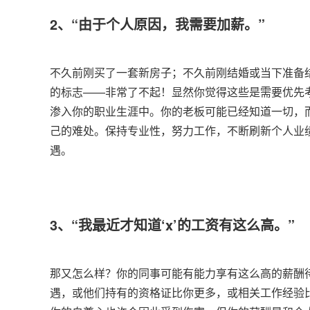
2、“由于个人原因，我需要加薪。”
不久前刚买了一套新房子；不久前刚结婚或当下准备
的标志——非常了不起！显然你觉得这些是需要优先
渗入你的职业生涯中。你的老板可能已经知道一切，
己的难处。保持专业性，努力工作，不断刷新个人业
遇。
3、“我最近才知道‘x’的工资有这么高。”
那又怎么样？你的同事可能有能力享有这么高的薪酬
遇，或他们持有的资格证比你更多，或相关工作经验