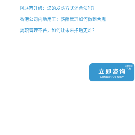
阿联酋升级：您的发薪方式还合法吗？
香港公司内地用工：薪酬管理如何做到合规
离职管理不善，如何让未来招聘更难？