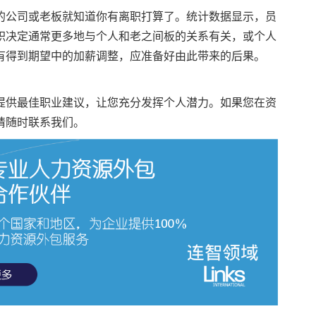
的公司或老板就知道你有离职打算了。统计数据显示，员
职决定通常更多地与个人和老之间板的关系有关，或个人
有得到期望中的加薪调整，应准备好由此带来的后果。
提供最佳职业建议，让您充分发挥个人潜力。如果您在资
请随时
联系我们
。