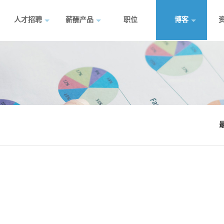
人才招聘
薪酬产品
职位
博客