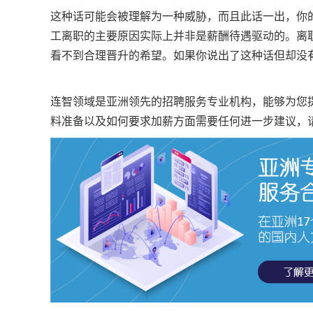
这种话可能会被理解为一种威胁，而且此话一出，你
工离职的主要原因实际上并非是薪酬待遇驱动的。离
看不到合理晋升的希望。如果你说出了这种话但却没
连智领域是亚洲领先的招聘服务专业机构，能够为您
料准备以及如何要求加薪方面需要任何进一步建议，