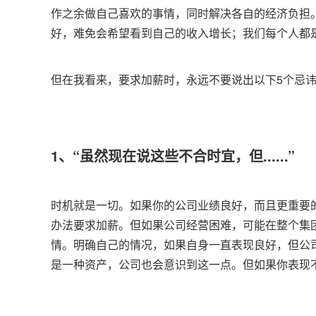
作之余做自己喜欢的事情，同时解决各自的经济负担
好，难免会希望看到自己的收入增长；我们每个人都
但在我看来，要求加薪时，永远不要说出以下5个忌
1、“虽然现在说这些不合时宜，但......”
时机就是一切。如果你的公司业绩良好，而且更重要
办法要求加薪。但如果公司经营困难，可能在整个集
情。明确自己的情况，如果自身一直表现良好，但公
是一种资产，公司也会意识到这一点。但如果你表现