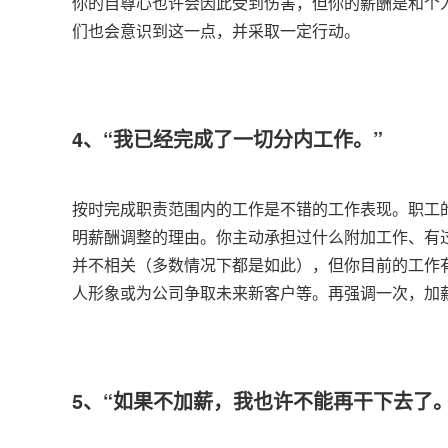
你的自尊心也许会因此受到伤害，但你的薪酬是和个
们也会意识到这一点，并采取一定行动。
4、“我已经完成了一切分内工作。”
按时完成职责范围内的工作是不错的工作表现。职工
明薪酬调整的理由。你主动承担过什么附加工作、有
并不相关（多数情况下都是如此），但你目前的工作
人形象或为公司争取未来新客户等。再强调一次，加
5、“如果不加薪，我也许不能再干下去了。