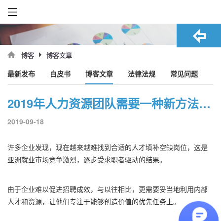
博客文章
博客
最新发布
白皮书
博客文章
法律法规
常见问题
2019年人力资源团队需要一种新方法：事半功倍
2019-09-18
许多企业发现，现在越来越难找到合适的人才填补空缺岗位，这是
亚洲就业市场竞争激烈，逐步受求职者驱动
的结果。
由于企业难以促进招聘成效，与以往相比，更需要妥当地利用内部
人才和资源，让他们专注于能够创造价值的优先任务上。