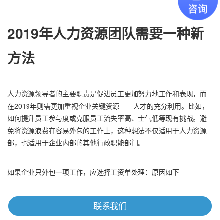
2019年人力资源团队需要一种新
方法
人力资源领导者的主要职责是促进员工更加努力地工作和表现，而
在2019年则需更加重视企业关键资源——人才的充分利用。比如，
如何提升
员工参与度
或克服
员工流失率高
、士气低等现有挑战。避
免将资源浪费在容易外包的工作上，这种想法不仅适用于人力资源
部，也适用于企业内部的其他行政职能部门。
如果企业只外包一项工作，应选择工资单处理：原因如下
联系我们