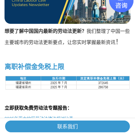
想要了解中国国内最新的劳动法更新？
我们整理了中国一些
！
主要城市的劳动法更新要点，让您实时掌握最新资讯
离职补偿金免税上限
立即获取免费劳动法专题报告：
2025年亚太地区劳动法律法规对比表
2025年第二季度中国大陆劳动法指南
联系我们