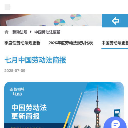
中国劳动法更新
劳动法规
季度性劳动法规更新
2026年度劳动法规对比表
中国劳动法更
七月中国劳动法简报
2025-07-09