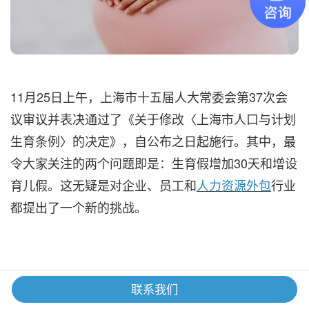
11月25日上午，上海市十五届人大常委会第37次会
议审议并表决通过了《关于修改〈上海市人口与计划
生育条例〉的决定》，自公布之日起施行。其中，最
令大家关注的两个问题即是：生育假增加30天和增设
育儿假。这无疑是对企业、员工和
人力资源外包
行业
都提出了一个新的挑战。
联系我们