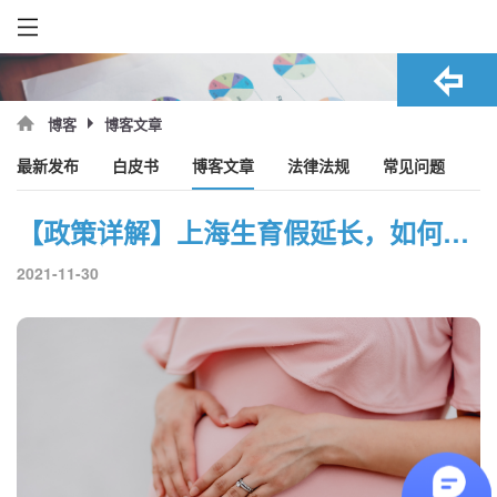
博客文章
博客
最新发布
白皮书
博客文章
法律法规
常见问题
【政策详解】上海生育假延长，如何减少对企业的影响？
2021-11-30