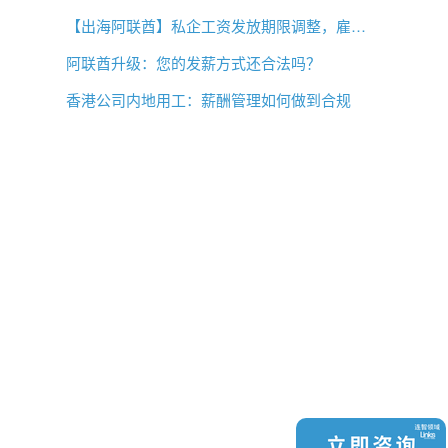
【出海阿联酋】私企工资发放期限调整，雇主薪酬管理需要关注什么？
阿联酋升级：您的发薪方式还合法吗？
香港公司内地用工：薪酬管理如何做到合规