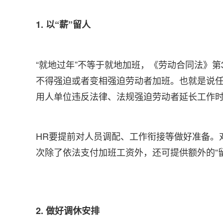
1. 以“薪”留人
“就地过年”不等于就地加班，《劳动合同法》
不得强迫或者变相强迫劳动者加班。也就是说
用人单位违反法律、法规强迫劳动者延长工作
HR要提前对人员调配、工作衔接等做好准备。
次除了依法支付加班工资外，还可提供额外的“留
2. 做好调休安排