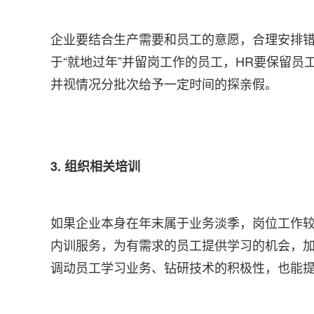
企业要结合生产需要和员工的意愿，合理安排
于“就地过年”并留岗工作的员工，HR要保留
并视情况分批次给予一定时间的探亲假。
3. 组织相关培训
如果企业本身在年末属于业务淡季，岗位工作
内训服务，为有需求的员工提供学习的机会，
调动员工学习业务、钻研技术的积极性，也能