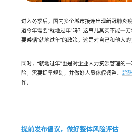
进入冬季后，国内多个城市接连出现新冠肺炎
道今年需要“就地过年”吗？这事儿其实不能一
要遵循“就地过年”的政策，这是对自己和他人的
同时，“就地过年”也是对企业人力资源管理的
险，需要提早规划，并做好人员休假调整、
薪
作。
提前发布倡议，做好整体风险评估