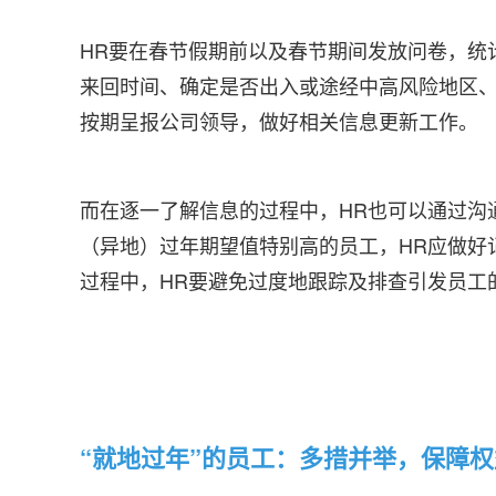
HR要在春节假期前以及春节期间发放问卷，统
来回时间、确定是否出入或途经中高风险地区
按期呈报公司领导，做好相关信息更新工作。
而在逐一了解信息的过程中，HR也可以通过沟
（异地）过年期望值特别高的员工，HR应做好
过程中，HR要避免过度地跟踪及排查引发员工
“就地过年”的员工：多措并举，保障权