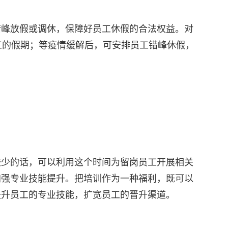
错峰放假或调休，保障好员工休假的合法权益。对
员工的假期；等疫情缓解后，可安排员工错峰休假，
较少的话，可以利用这个时间为留岗员工开展相关
加强专业技能提升。把培训作为一种福利，既可以
提升员工的专业技能，扩宽员工的晋升渠道。