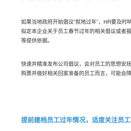
如果当地政府开始倡议“就地过年”，HR要及
拟定本企业关于员工春节过年的相关倡议或者
等提供依据。
快速并精准发布公司倡议，会对员工的思想安抚
购票并做好相关回家准备的员工而言，可能会
提前建档员工过年情况，适度关注员工