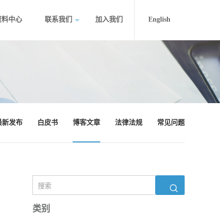
资料中心
联系我们
加入我们
English
最新发布
白皮书
博客文章
法律法规
常见问题
类别