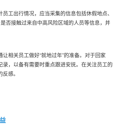
计员工出行情况，应当采集的信息包括休假地点、
、是否接触过来自中高风险区域的人员等信息，并
通让相关员工做好“就地过年”的准备。对于回家
记录，以备有需要时重点跟进安抚。在关注员工的
的反感。
益