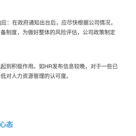
时响应：在政府通知出台后，应尽快根据公司情况，
报备制度，为做好整体的风险评估，公司政策制定
起到积极作用。如HR发布信息较晚，对于一些已
降低对人力资源管理的认可度。
心态