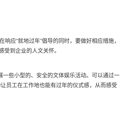
，在响应“就地过年”倡导的同时，要做好相应措施，
正感受到企业的人文关怀。
展一些小型的、安全的文体娱乐活动。可以通过一
动让员工在工作地也能有过年的仪式感，从而感受