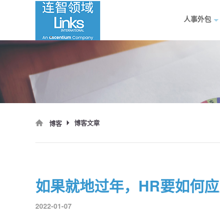
人事外包
博客文章
博客
如果就地过年，HR要如何
2022-01-07