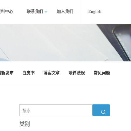
资料中心
联系我们
加入我们
English
最新发布
白皮书
博客文章
法律法规
常见问题
类别