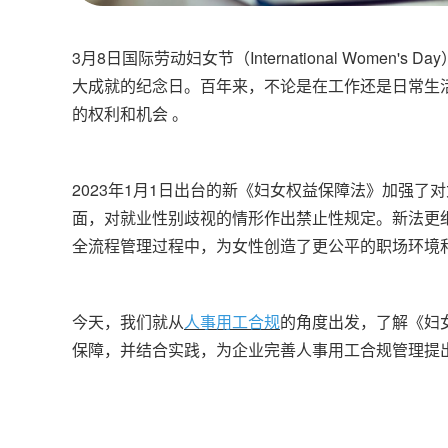
3月8日国际劳动妇女节（International Wome
大成就的纪念日。百年来，不论是在工作还是日常生
的权利和
机会
。
2023年1月1日出台的新《妇女权益保障法》加强
面，对就业性别歧视的情形作出禁止性规定。新法更
全流程管理过程中，为女性创造了更公平的职场环境
今天，我们就从
人事用工合规
的角度出发，了解《妇
保障，并结合实践，为企业完善人事用工合规管理提