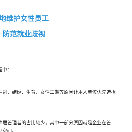
地维护女性员工
，防范就业歧视
面中：
性别、结婚、生育、女性三期等原因让用人单位优先选择
高层管理者的占比较少，其中一部分原因就是企业在管
职空间。