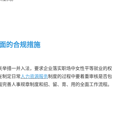
面的合规措施
关举措一并入法，要求企业落实职场中女性平等就业的权
在制定日常
人力资源服务
制度的过程中要着重审核是否包
面完善人事规章制度和招、留、育、用的全面工作流程。