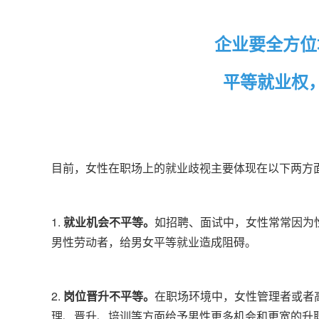
企业要全方位
平等就业权
目前，女性在职场上的就业歧视主要体现在以下两方
1.
就业机会不平等。
如招聘、面试中，女性常常因为
男性劳动者，给男女平等就业造成阻碍。
2.
岗位晋升不平等。
在职场环境中，女性管理者或者
理、晋升、培训等方面给予男性更多机会和更宽的升