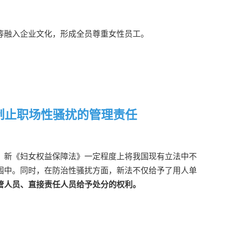
等融入企业文化，形成全员尊重女性员工。
制止职场性骚扰的管理责任
。新《妇女权益保障法》一定程度上将我国现有立法中不
围中。同时，在防治性骚扰方面，新法不仅给予了用人单
管人员、直接责任人员给予处分的权利。