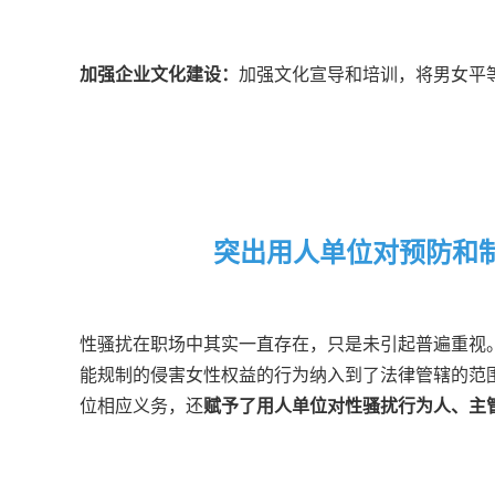
加强企业文化建设：
加强文化宣导和培训，将男女平
突出用人单位对预防和
性骚扰在职场中其实一直存在，只是未引起普遍重视
能规制的侵害女性权益的行为纳入到了法律管辖的范
位相应义务，还
赋予了用人单位对性骚扰行为人、主