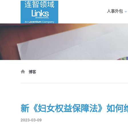
人事外包
博客
新《妇女权益保障法》如何
2023-03-09