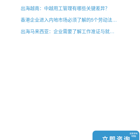
出海越南：中越用工管理有哪些关键差异？
香港企业进入内地市场必须了解的5个劳动法差异
出海马来西亚：企业需要了解工作准证与就业事项