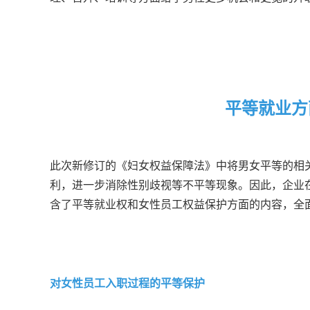
平等就业方
此次新修订的《妇女权益保障法》中将男女平等的相
利，进一步消除性别歧视等不平等现象。因此，企业
含了平等就业权和女性员工权益保护方面的内容，全
对女性员工入职过程的平等保护