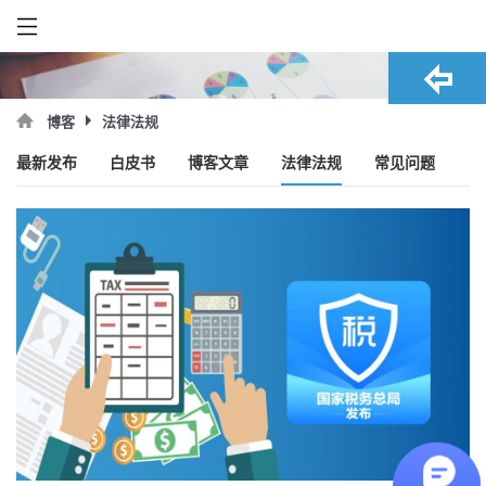
法律法规
博客
最新发布
白皮书
博客文章
法律法规
常见问题