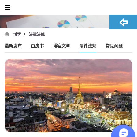
法律法规
博客
最新发布
白皮书
博客文章
法律法规
常见问题