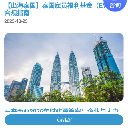
【出海泰国】泰国雇员福利基金（EWF）
合规指南
2025-10-23
马来西亚2026年财政预算案：企业与人力
资源必读
联系我们
2025-10-16