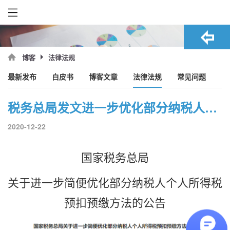
法律法规
博客
最新发布
白皮书
博客文章
法律法规
常见问题
税务总局发文进一步优化部分纳税人个人所得税预扣预缴方法！
2020-12-22
国家税务总局
关于进一步简便优化部分纳税人个人所得税
预扣预缴方法的公告