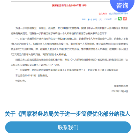
关于《国家税务总局关于进一步简便优化部分纳税人
个人所得税预扣预缴方法的公告》的解读
联系我们