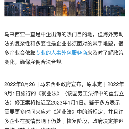
马来西亚一直是中企出海的热门目的地，但海外劳动
法的复杂性和多变性是企业必须面对的棘手难题，很
多企业会依靠
专业的人事外包服务商
来及时了解政策
变化，确保雇佣合法合规。
2022年8月26日马来西亚政府宣布，原本定于2022年
9月1日施行的《就业法》（该国劳工法律中的重要立
法）修正案将推迟至2023年1月1日。鉴于多方表示
需要更多时间来应对《就业法》中的新规定，并且许
多企业在疫情影响下仍处于恢复阶段，政府决定推迟