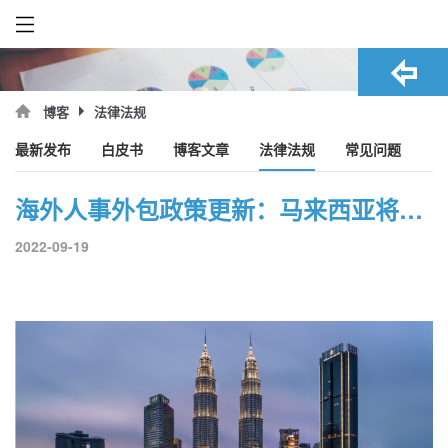
法律法规
博客
最新发布
白皮书
博客文章
法律法规
常见问题
海外人事外包政策更新：马来西亚将于2023年实施新版《就业法》
2022-09-19