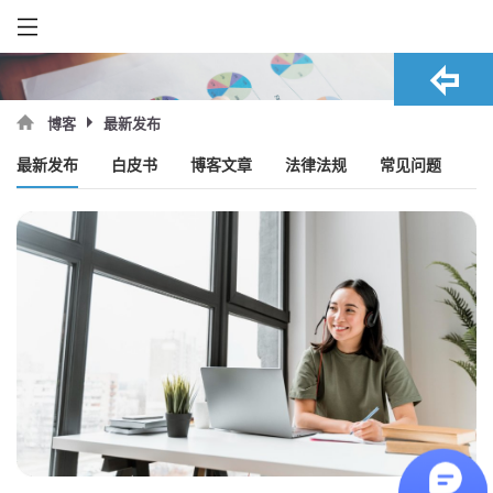
最新发布
博客
最新发布
白皮书
博客文章
法律法规
常见问题