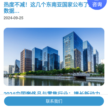
热度不减！这几个东南亚国家公布了上半年
数据…
2024-09-25
2024中国奢侈品与零售行业：增长新动力
与人才新趋势
联系我们
2024-09-19