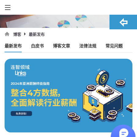
最新发布
博客
最新发布
白皮书
博客文章
法律法规
常见问题